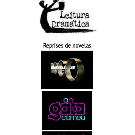
Reprises de novelas